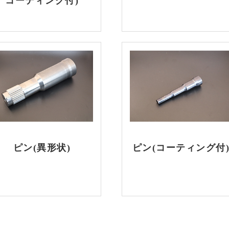
コーティング付)
ピン(異形状)
ピン(コーティング付