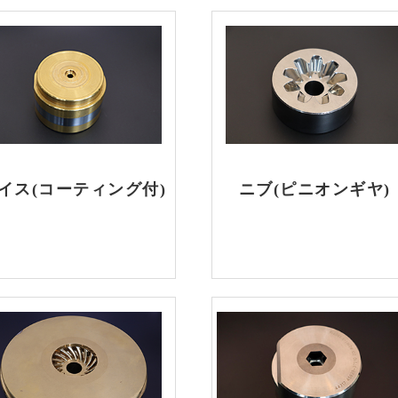
イス(コーティング付)
ニブ(ピニオンギヤ)