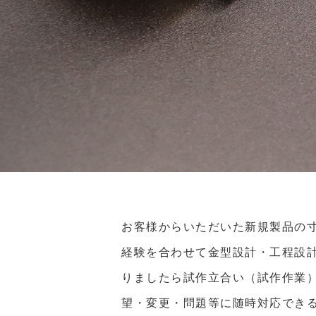
お客様からいただいた新規製品の
経験を合わせて金型設計・工程設
りましたら試作立合い（試作作業
望・変更・問題等に随時対応でき