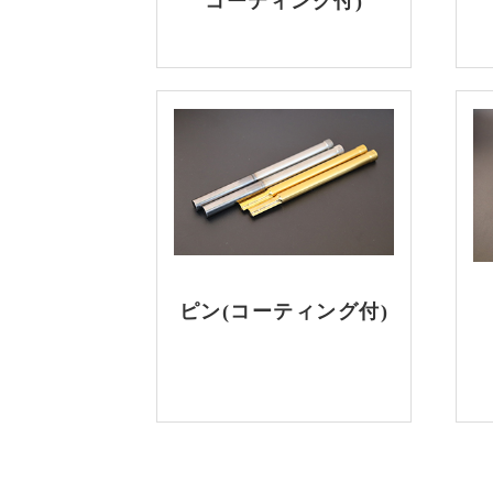
コーティング付)
ピン(コーティング付)