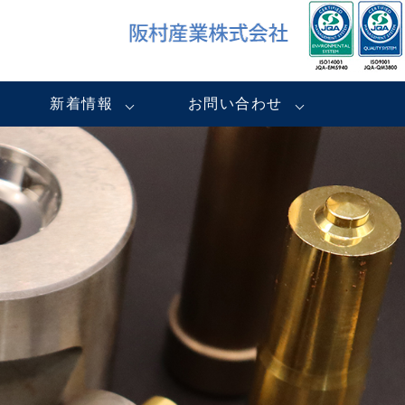
新着情報
お問い合わせ