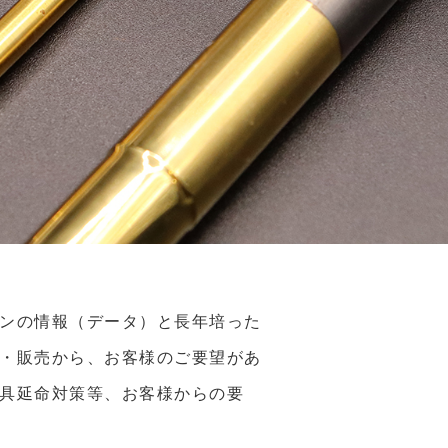
ョンの情報（データ）と長年培った
造・販売から、お客様のご要望があ
工具延命対策等、お客様からの要