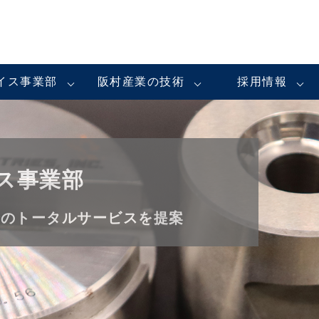
イス事業部
阪村産業の技術
採用情報
ス事業部
でのトータルサービスを提案