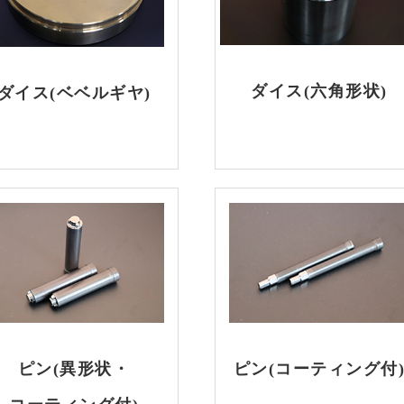
ダイス(六角形状)
ダイス(ベベルギヤ)
ピン(異形状・
ピン(コーティング付